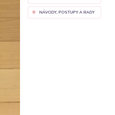
NÁVODY, POSTUPY A RADY