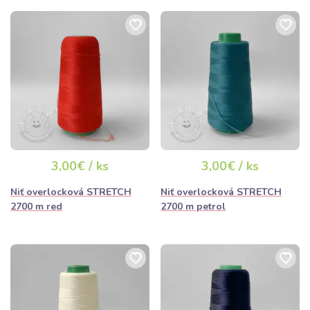
3,00€ / ks
3,00€ / ks
Niť overlocková STRETCH
Niť overlocková STRETCH
2700 m red
2700 m petrol