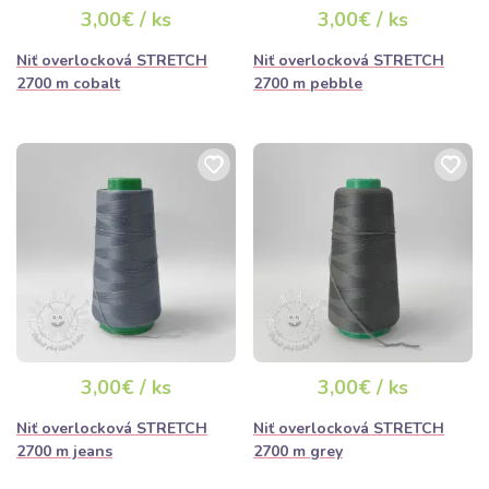
3,00€ / ks
3,00€ / ks
Niť overlocková STRETCH
Niť overlocková STRETCH
2700 m cobalt
2700 m pebble
3,00€ / ks
3,00€ / ks
Niť overlocková STRETCH
Niť overlocková STRETCH
2700 m jeans
2700 m grey