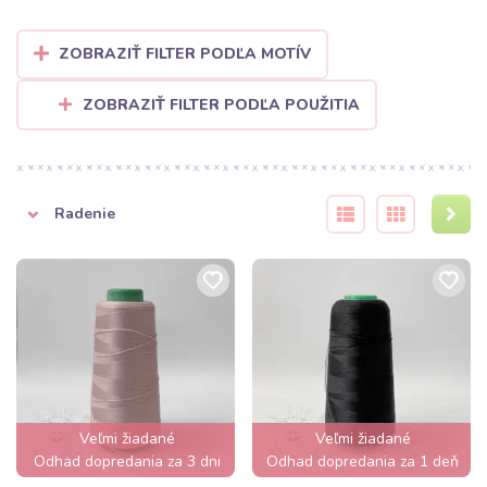
ZOBRAZIŤ FILTER PODĽA MOTÍV
ZOBRAZIŤ FILTER PODĽA POUŽITIA
Radenie
Veľmi žiadané
Veľmi žiadané
Odhad dopredania za 3 dni
Odhad dopredania za 1 deň