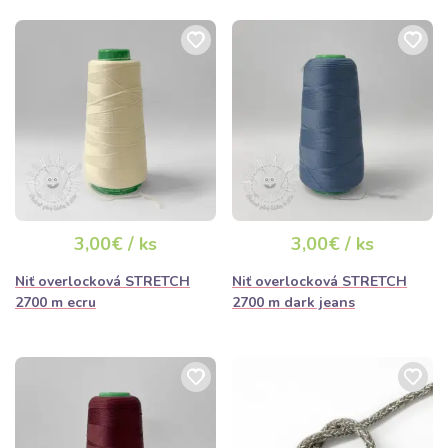
3,00€ / ks
3,00€ / ks
Niť overlocková STRETCH
Niť overlocková STRETCH
2700 m ecru
2700 m dark jeans