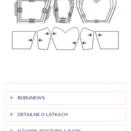
BUBUNEWS
DETAILNE O LÁTKÁCH