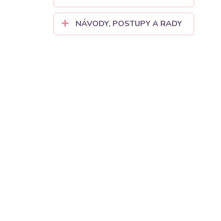
NÁVODY, POSTUPY A RADY