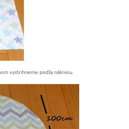
nom vystrihneme podľa nákresu.