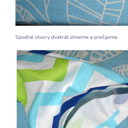
Spodné otvory dvakrát ohneme a prešijeme.