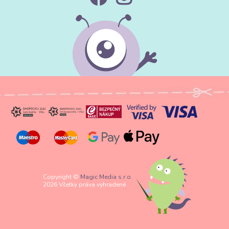
Copyright ©
Magic Media s.r.o.
2026 Všetky práva vyhradené