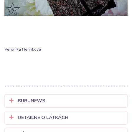
Veronika Herinková
BUBUNEWS
DETAILNE O LÁTKÁCH