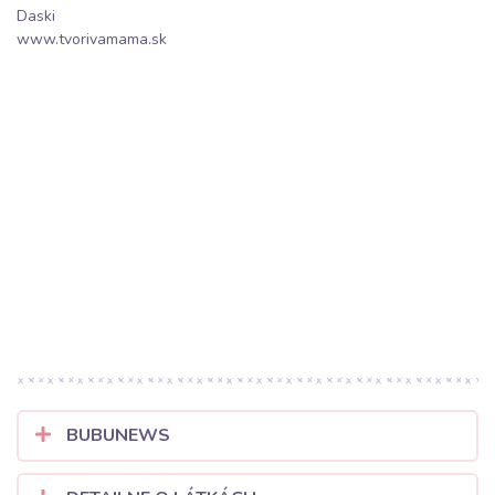
Daski
www.tvorivamama.sk
BUBUNEWS