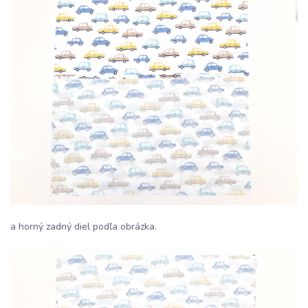
a horný zadný diel podľa obrázka.