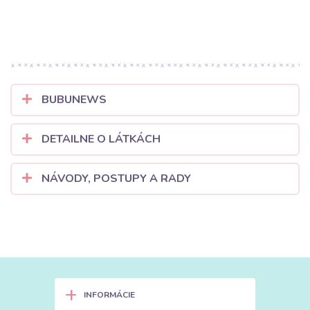
BUBUNEWS
DETAILNE O LÁTKÁCH
NÁVODY, POSTUPY A RADY
+
INFORMÁCIE