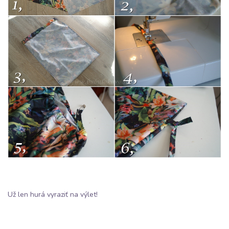
Už len hurá vyraziť na výlet!