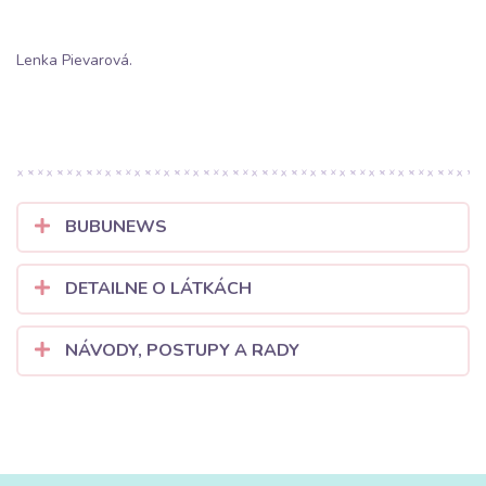
Lenka Pievarová.
BUBUNEWS
DETAILNE O LÁTKÁCH
NÁVODY, POSTUPY A RADY