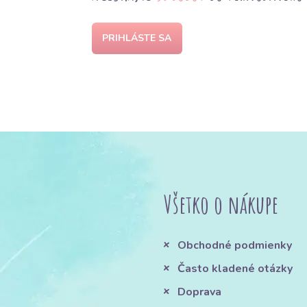
PRIHLÁSTE SA
Všetko o nákupe
Obchodné podmienky
Často kladené otázky
Doprava