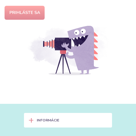
PRIHLÁSTE SA
+
INFORMÁCIE