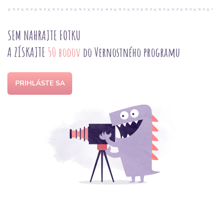
SEM NAHRAJTE FOTKU
A ZÍSKAJTE
50 bodov
do Vernostného programu
PRIHLÁSTE SA