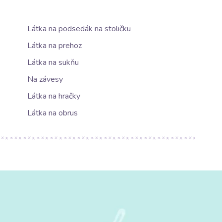
Látka na podsedák na stoličku
Látka na prehoz
Látka na sukňu
Na závesy
Látka na hračky
Látka na obrus