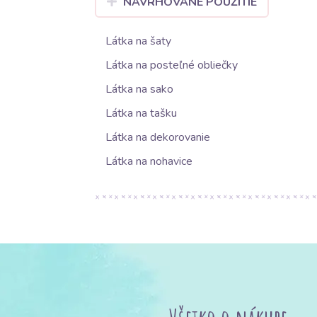
NAVRHOVANÉ POUŽITIE
Látka na šaty
Látka na posteľné obliečky
Látka na sako
Látka na tašku
Látka na dekorovanie
Látka na nohavice