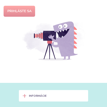
PRIHLÁSTE SA
+
INFORMÁCIE