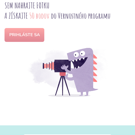
SEM NAHRAJTE FOTKU
A ZÍSKAJTE
50 bodov
do Vernostného programu
PRIHLÁSTE SA