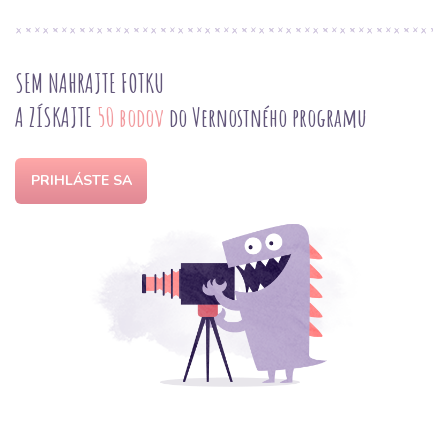
SEM NAHRAJTE FOTKU
A ZÍSKAJTE
50 bodov
do Vernostného programu
PRIHLÁSTE SA