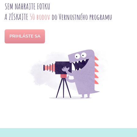
SEM NAHRAJTE FOTKU
A ZÍSKAJTE
50 bodov
do Vernostného programu
PRIHLÁSTE SA