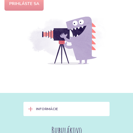
PRIHLÁSTE SA
+
INFORMÁCIE
Bubulákovo