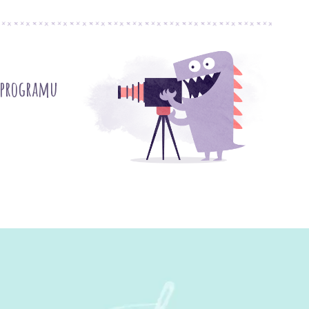
 programu