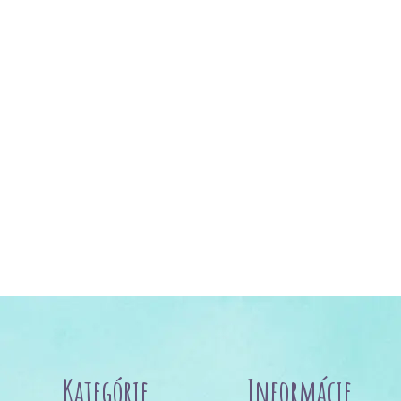
Kategórie
Informácie