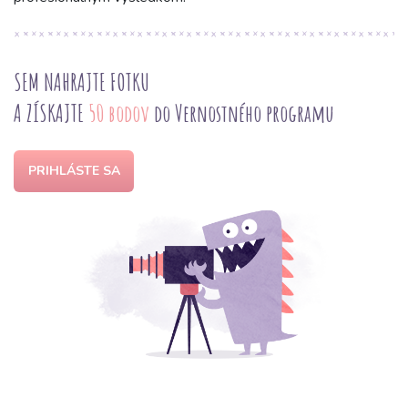
SEM NAHRAJTE FOTKU
A ZÍSKAJTE
50 bodov
do Vernostného programu
PRIHLÁSTE SA