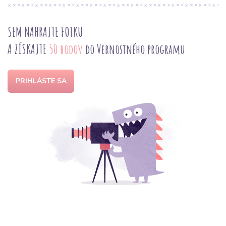
SEM NAHRAJTE FOTKU
A ZÍSKAJTE
50 bodov
do Vernostného programu
PRIHLÁSTE SA