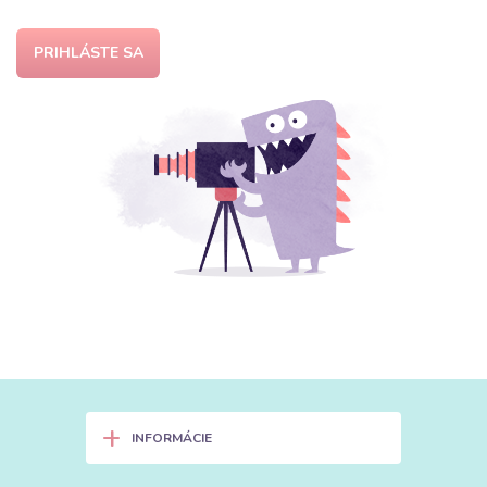
PRIHLÁSTE SA
+
INFORMÁCIE