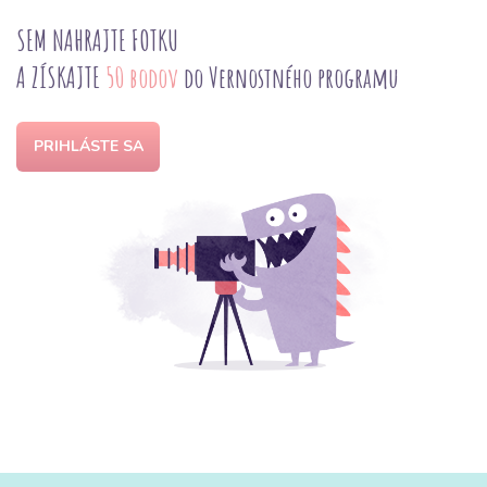
SEM NAHRAJTE FOTKU
A ZÍSKAJTE
50 bodov
do Vernostného programu
PRIHLÁSTE SA