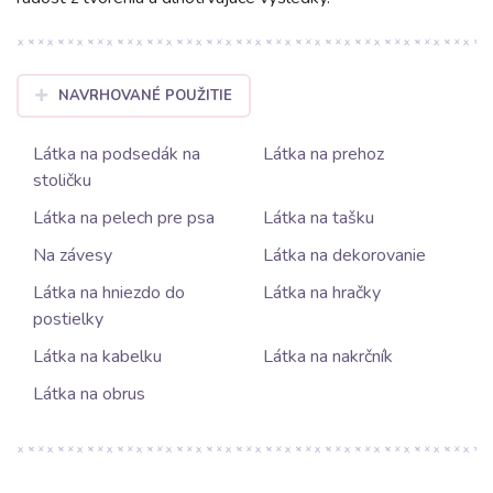
NAVRHOVANÉ POUŽITIE
Látka na podsedák na
Látka na prehoz
stoličku
Látka na pelech pre psa
Látka na tašku
Na závesy
Látka na dekorovanie
Látka na hniezdo do
Látka na hračky
postielky
Látka na kabelku
Látka na nakrčník
Látka na obrus