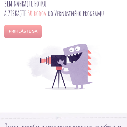
SEM NAHRAJTE FOTKU
A ZÍSKAJTE
50 bodov
do Vernostného programu
PRIHLÁSTE SA