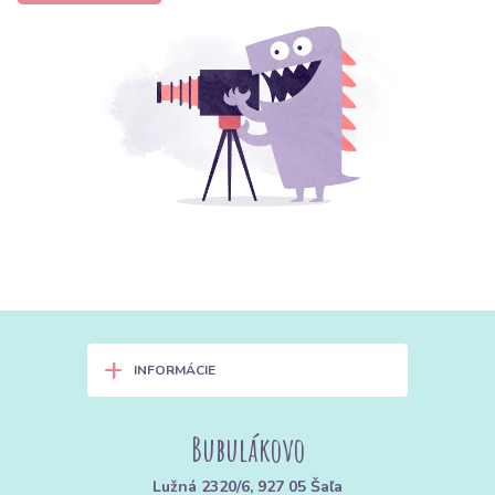
+
INFORMÁCIE
Bubulákovo
Lužná 2320/6, 927 05 Šaľa