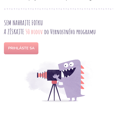
SEM NAHRAJTE FOTKU
A ZÍSKAJTE
50 bodov
do Vernostného programu
PRIHLÁSTE SA