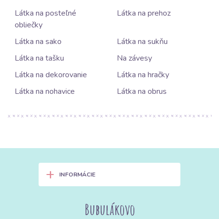
Látka na posteľné
Látka na prehoz
obliečky
Látka na sako
Látka na sukňu
Látka na tašku
Na závesy
Látka na dekorovanie
Látka na hračky
Látka na nohavice
Látka na obrus
+
INFORMÁCIE
Bubulákovo