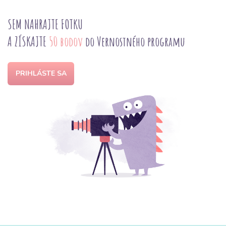
SEM NAHRAJTE FOTKU
A ZÍSKAJTE
50 bodov
do Vernostného programu
PRIHLÁSTE SA