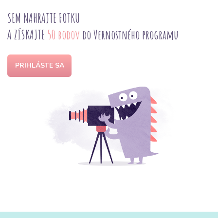
SEM NAHRAJTE FOTKU
A ZÍSKAJTE
50 bodov
do Vernostného programu
PRIHLÁSTE SA