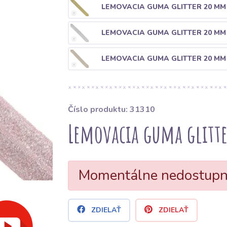
LEMOVACIA GUMA GLITTER 20 M
LEMOVACIA GUMA GLITTER 20 MM
LEMOVACIA GUMA GLITTER 20 M
Číslo produktu: 31310
Lemovacia guma glitt
Momentálne nedostup
ZDIELAŤ
ZDIELAŤ