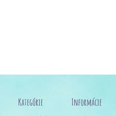
Kategórie
Informácie