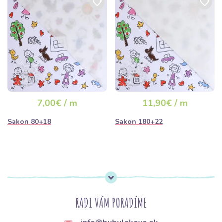
7,00€ / m
11,90€ / m
Sakon 80+18
Sakon 180+22
RADI VÁM PORADÍME