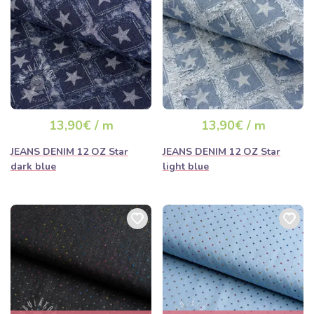
13,90€ / m
13,90€ / m
JEANS DENIM 12 OZ Star
JEANS DENIM 12 OZ Star
dark blue
light blue