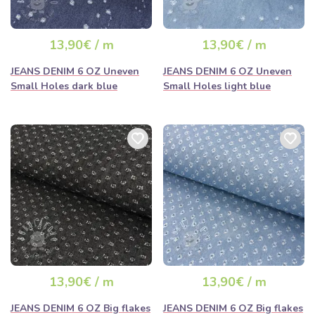
13,90€ / m
13,90€ / m
JEANS DENIM 6 OZ Uneven
JEANS DENIM 6 OZ Uneven
Small Holes dark blue
Small Holes light blue
13,90€ / m
13,90€ / m
JEANS DENIM 6 OZ Big flakes
JEANS DENIM 6 OZ Big flakes