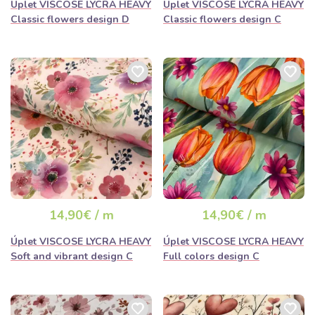
Úplet VISCOSE LYCRA HEAVY
Úplet VISCOSE LYCRA HEAVY
Classic flowers design D
Classic flowers design C
14,90€ / m
14,90€ / m
Úplet VISCOSE LYCRA HEAVY
Úplet VISCOSE LYCRA HEAVY
Soft and vibrant design C
Full colors design C