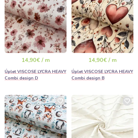
14,90€ / m
14,90€ / m
Úplet VISCOSE LYCRA HEAVY
Úplet VISCOSE LYCRA HEAVY
Combi design D
Combi design B