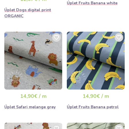
Úplet Fruits Banana white
Úplet Dogs digital print
ORGANIC
14,90€ / m
14,90€ / m
Úplet Safari melange grey
Úplet Fruits Banana petrol