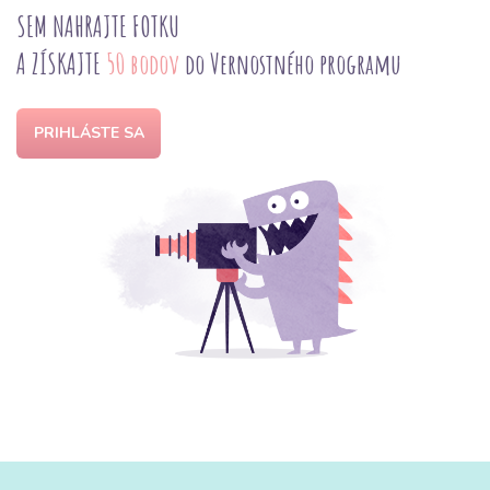
SEM NAHRAJTE FOTKU
A ZÍSKAJTE
50 bodov
do Vernostného programu
PRIHLÁSTE SA