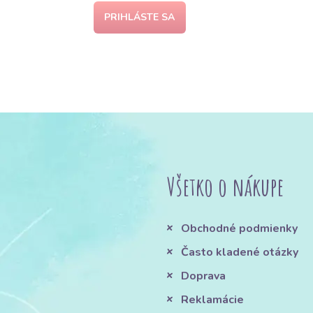
PRIHLÁSTE SA
Všetko o nákupe
Obchodné podmienky
Často kladené otázky
Doprava
Reklamácie