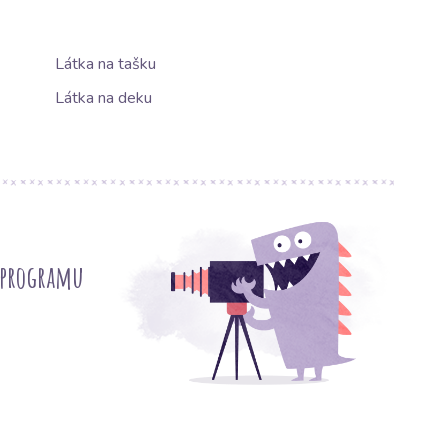
Látka na tašku
Látka na deku
 programu