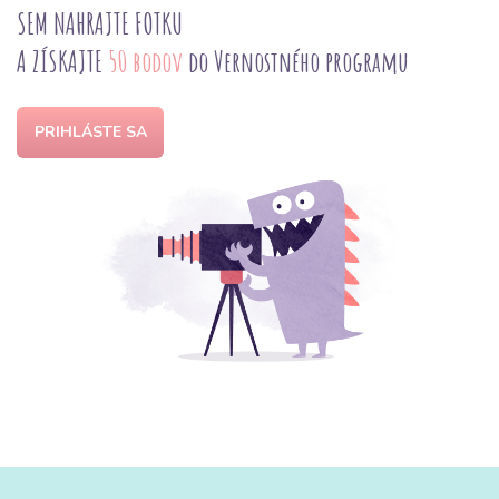
SEM NAHRAJTE FOTKU
A ZÍSKAJTE
50 bodov
do Vernostného programu
PRIHLÁSTE SA