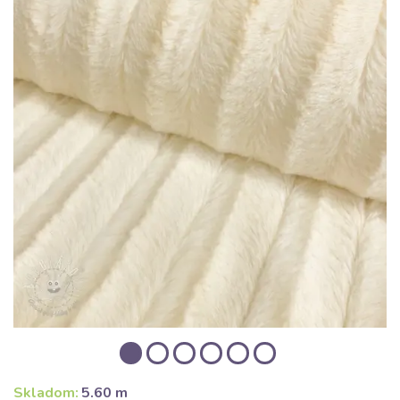
Skladom:
5.60 m