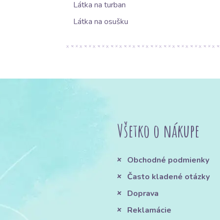
Látka na turban
Látka na osušku
Všetko o nákupe
Obchodné podmienky
Často kladené otázky
Doprava
Reklamácie