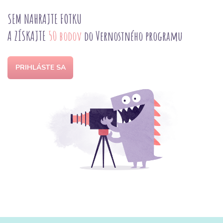
SEM NAHRAJTE FOTKU
A ZÍSKAJTE
50 bodov
do Vernostného programu
PRIHLÁSTE SA