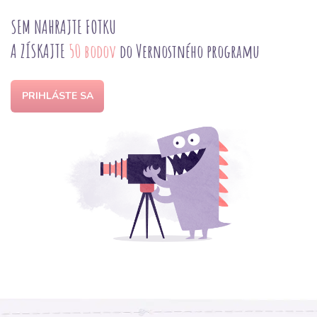
SEM NAHRAJTE FOTKU
A ZÍSKAJTE
50 bodov
do Vernostného programu
PRIHLÁSTE SA