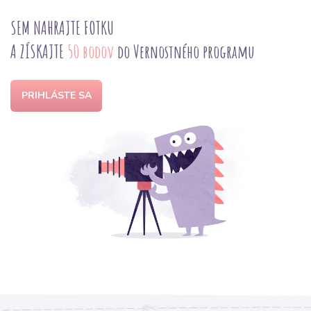
SEM NAHRAJTE FOTKU
A ZÍSKAJTE
50 bodov
do Vernostného programu
PRIHLÁSTE SA