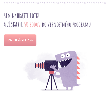
SEM NAHRAJTE FOTKU
A ZÍSKAJTE
50 bodov
do Vernostného programu
PRIHLÁSTE SA