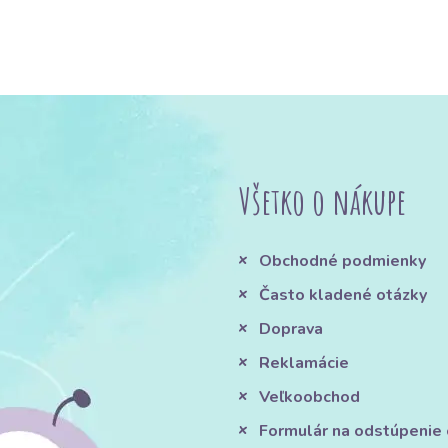
Všetko o nákupe
Obchodné podmienky
Často kladené otázky
Doprava
Reklamácie
Veľkoobchod
Formulár na odstúpenie