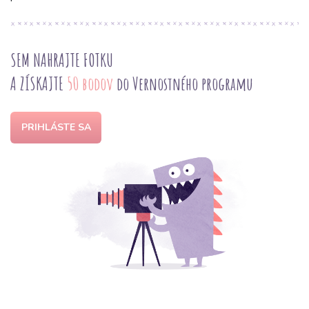
SEM NAHRAJTE FOTKU
A ZÍSKAJTE
50 bodov
do Vernostného programu
PRIHLÁSTE SA