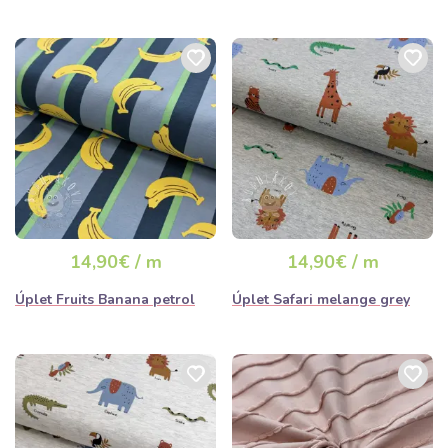
14,90€ / m
14,90€ / m
Úplet Fruits Banana petrol
Úplet Safari melange grey