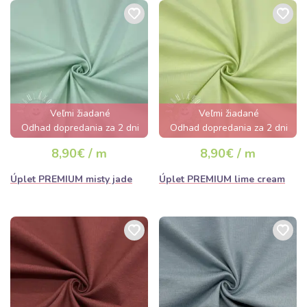
Veľmi žiadané
Veľmi žiadané
Odhad dopredania za 2 dni
Odhad dopredania za 2 dni
8,90€ / m
8,90€ / m
Úplet PREMIUM misty jade
Úplet PREMIUM lime cream