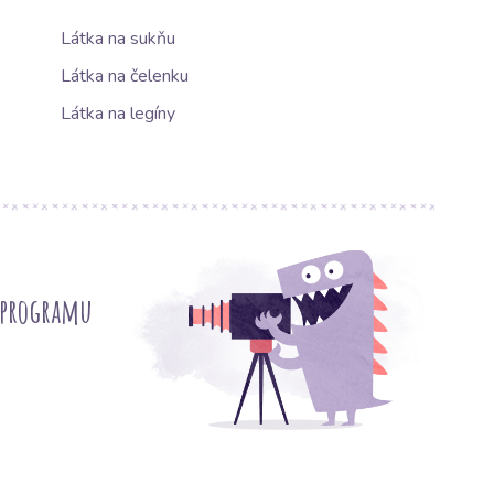
Látka na sukňu
Látka na čelenku
Látka na legíny
 programu