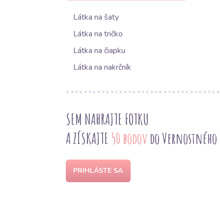
Látka na šaty
Látka na tričko
Látka na čiapku
Látka na nakrčník
SEM NAHRAJTE FOTKU
A ZÍSKAJTE
50 bodov
do Vernostného
PRIHLÁSTE SA