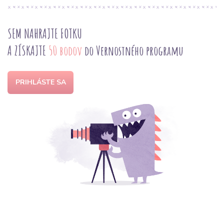
SEM NAHRAJTE FOTKU
A ZÍSKAJTE
50 bodov
do Vernostného programu
PRIHLÁSTE SA