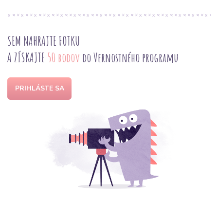
SEM NAHRAJTE FOTKU
A ZÍSKAJTE
50 bodov
do Vernostného programu
PRIHLÁSTE SA