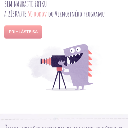
SEM NAHRAJTE FOTKU
A ZÍSKAJTE
50 bodov
do Vernostného programu
PRIHLÁSTE SA