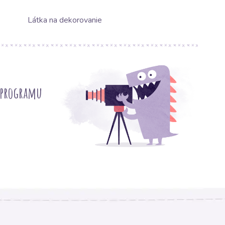
Látka na dekorovanie
 programu