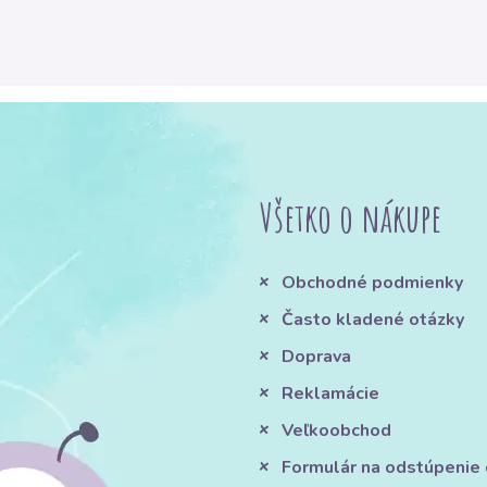
Všetko o nákupe
Obchodné podmienky
Často kladené otázky
Doprava
Reklamácie
Veľkoobchod
Formulár na odstúpenie