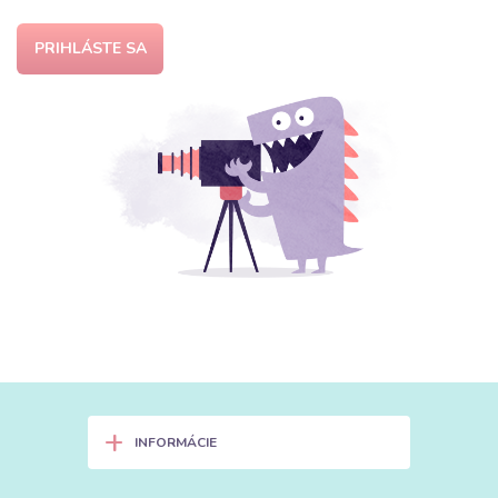
PRIHLÁSTE SA
+
INFORMÁCIE